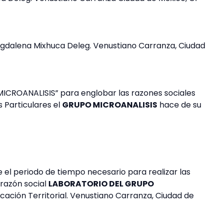
. Magdalena Mixhuca Deleg. Venustiano Carranza, Ciudad
ICROANALISIS” para englobar las razones sociales
 Particulares el
GRUPO MICROANALISIS
hace de su
el periodo de tiempo necesario para realizar las
 razón social
LABORATORIO DEL GRUPO
ación Territorial. Venustiano Carranza, Ciudad de