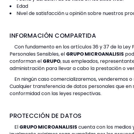
Edad
Nivel de satisfacción u opinión sobre nuestros pro
INFORMACIÓN COMPARTIDA
Con fundamento en los artículos 36 y 37 de la Ley 
Personales Sensibles, el
GRUPO MICROANALISIS
podr
conforman el
GRUPO
, sus empleados, representante
administración para llevar a cabo la prestación o ven
En ningún caso comercializaremos, venderemos o r
Cualquier transferencia de datos personales que en s
conformidad con las leyes respectivas.
PROTECCIÓN DE DATOS
El
GRUPO MICROANALISIS
cuenta con los medios y