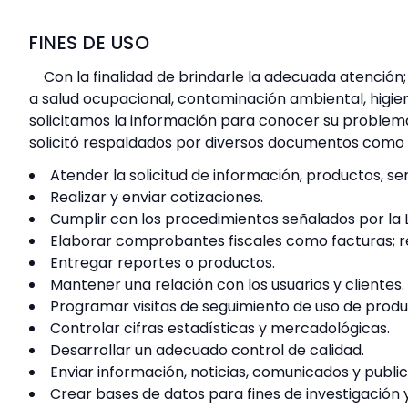
FINES DE USO
Con la finalidad de brindarle la adecuada atención
a salud ocupacional, contaminación ambiental, higien
solicitamos la información para conocer su problemá
solicitó respaldados por diversos documentos como e
Atender la solicitud de información, productos, se
Realizar y enviar cotizaciones.
Cumplir con los procedimientos señalados por la 
Elaborar comprobantes fiscales como facturas; re
Entregar reportes o productos.
Mantener una relación con los usuarios y clientes.
Programar visitas de seguimiento de uso de produ
Controlar cifras estadísticas y mercadológicas.
Desarrollar un adecuado control de calidad.
Enviar información, noticias, comunicados y public
Crear bases de datos para fines de investigación y