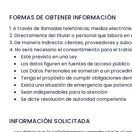
FORMAS DE OBTENER INFORMACIÓN
A través de llamadas telefónicas; medios electrónico
Directamente del titular o personal que labora en su
De manera Indirecta: clientes, proveedores y subco
No será necesario el consentimiento para el trat
Esté previsto en una Ley
Los datos figuren en fuentes de acceso público
Los Datos Personales se sometan a un procedim
Tenga el propósito de cumplir obligaciones deriv
Exista una situación de emergencia que potenci
Sean indispensables para la atención
Se dicte resolución de autoridad competente.
INFORMACIÓN SOLICITADA