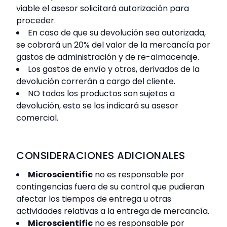
viable el asesor solicitará autorización para
proceder.
En caso de que su devolución sea autorizada,
se cobrará un 20% del valor de la mercancía por
gastos de administración y de re-almacenaje.
Los gastos de envío y otros, derivados de la
devolución correrán a cargo del cliente.
NO todos los productos son sujetos a
devolución, esto se los indicará su asesor
comercial.
CONSIDERACIONES ADICIONALES
Microscientific
no es responsable por
contingencias fuera de su control que pudieran
afectar los tiempos de entrega u otras
actividades relativas a la entrega de mercancía.
Microscientific
no es responsable por