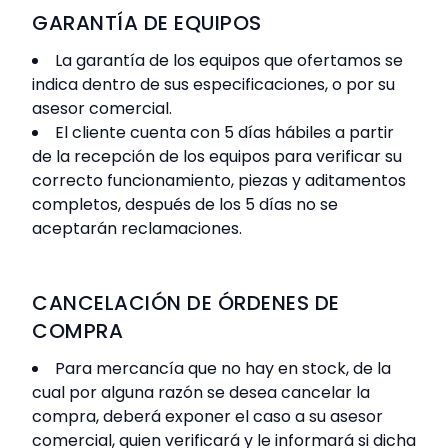
GARANTÍA DE EQUIPOS
La garantía de los equipos que ofertamos se
indica dentro de sus especificaciones, o por su
asesor comercial.
El cliente cuenta con 5 días hábiles a partir
de la recepción de los equipos para verificar su
correcto funcionamiento, piezas y aditamentos
completos, después de los 5 días no se
aceptarán reclamaciones.
CANCELACIÓN DE ÓRDENES DE
COMPRA
Para mercancía que no hay en stock, de la
cual por alguna razón se desea cancelar la
compra, deberá exponer el caso a su asesor
comercial, quien verificará y le informará si dicha