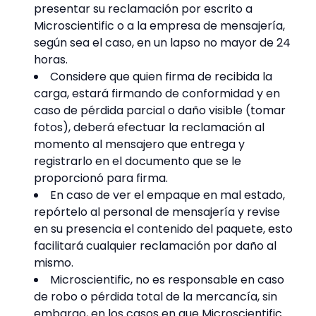
presentar su reclamación por escrito a
Microscientific o a la empresa de mensajería,
según sea el caso, en un lapso no mayor de 24
horas.
Considere que quien firma de recibida la
carga, estará firmando de conformidad y en
caso de pérdida parcial o daño visible (tomar
fotos), deberá efectuar la reclamación al
momento al mensajero que entrega y
registrarlo en el documento que se le
proporcionó para firma.
En caso de ver el empaque en mal estado,
repórtelo al personal de mensajería y revise
en su presencia el contenido del paquete, esto
facilitará cualquier reclamación por daño al
mismo.
Microscientific, no es responsable en caso
de robo o pérdida total de la mercancía, sin
embargo, en los casos en que Microscientific