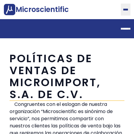
Microscientific
POLÍTICAS DE
VENTAS DE
MICROIMPORT,
S.A. DE C.V.
Congruentes con el eslogan de nuestra
organización “Microscientific es sinónimo de
servicio”, nos permitimos compartir con
nuestros clientes las políticas de venta bajo las
que regiremos las operaciones de colaboración