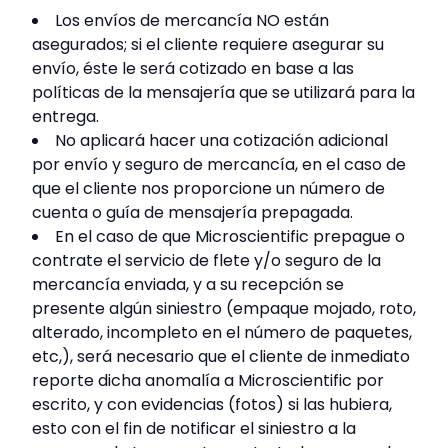
Los envíos de mercancía NO están
asegurados; si el cliente requiere asegurar su
envío, éste le será cotizado en base a las
políticas de la mensajería que se utilizará para la
entrega.
No aplicará hacer una cotización adicional
por envío y seguro de mercancía, en el caso de
que el cliente nos proporcione un número de
cuenta o guía de mensajería prepagada.
En el caso de que Microscientific prepague o
contrate el servicio de flete y/o seguro de la
mercancía enviada, y a su recepción se
presente algún siniestro (empaque mojado, roto,
alterado, incompleto en el número de paquetes,
etc,), será necesario que el cliente de inmediato
reporte dicha anomalía a Microscientific por
escrito, y con evidencias (fotos) si las hubiera,
esto con el fin de notificar el siniestro a la