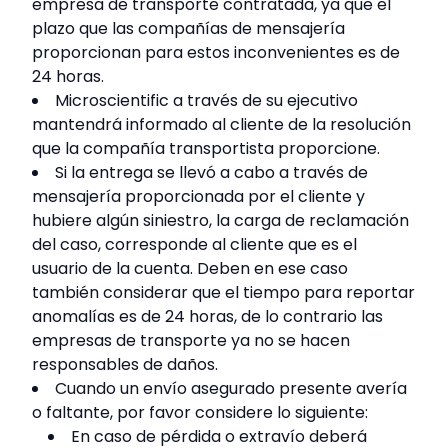
empresa de transporte contratada, ya que el
plazo que las compañías de mensajería
proporcionan para estos inconvenientes es de
24 horas.
Microscientific a través de su ejecutivo
mantendrá informado al cliente de la resolución
que la compañía transportista proporcione.
Si la entrega se llevó a cabo a través de
mensajería proporcionada por el cliente y
hubiere algún siniestro, la carga de reclamación
del caso, corresponde al cliente que es el
usuario de la cuenta. Deben en ese caso
también considerar que el tiempo para reportar
anomalías es de 24 horas, de lo contrario las
empresas de transporte ya no se hacen
responsables de daños.
Cuando un envío asegurado presente avería
o faltante, por favor considere lo siguiente:
En caso de pérdida o extravío deberá