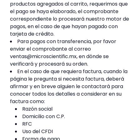
productos agregados al carrito, requerimos que
el pago se haya elaborado, el comprobante
correspondiente lo procesará nuestro motor de
pagos, en el caso de que hayan pagado con
tarjeta de crédito.
Para pagos con transferencia, por favor
enviar el comprobante al correo
ventas@microscientific.mx, en dónde se
verificará y procesará su orden.
En el caso de que requiera factura, cuando la
página le pregunta si necesita factura, deberá
afirmar y en breve alguien le contactará para
conocer todos los detalles a considerar en su
factura como:
Razón social
Domicilio con C.P.
RFC
Uso del CFDI
Forma de pago