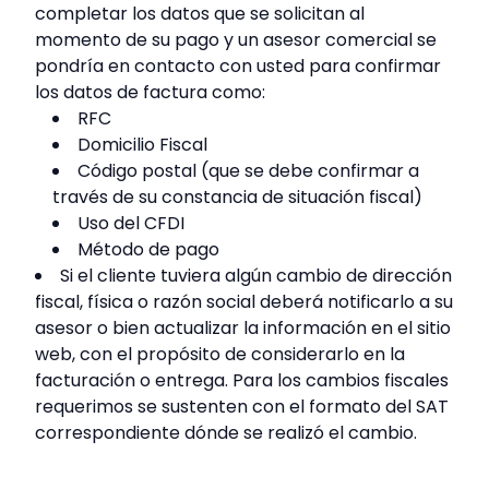
completar los datos que se solicitan al
momento de su pago y un asesor comercial se
pondría en contacto con usted para confirmar
los datos de factura como:
RFC
Domicilio Fiscal
Código postal (que se debe confirmar a
través de su constancia de situación fiscal)
Uso del CFDI
Método de pago
Si el cliente tuviera algún cambio de dirección
fiscal, física o razón social deberá notificarlo a su
asesor o bien actualizar la información en el sitio
web, con el propósito de considerarlo en la
facturación o entrega. Para los cambios fiscales
requerimos se sustenten con el formato del SAT
correspondiente dónde se realizó el cambio.