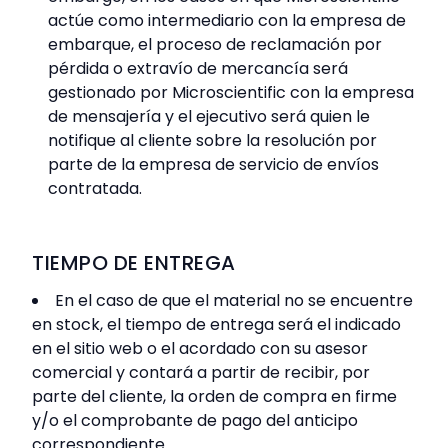
actúe como intermediario con la empresa de
embarque, el proceso de reclamación por
pérdida o extravío de mercancía será
gestionado por Microscientific con la empresa
de mensajería y el ejecutivo será quien le
notifique al cliente sobre la resolución por
parte de la empresa de servicio de envíos
contratada.
TIEMPO DE ENTREGA
En el caso de que el material no se encuentre
en stock, el tiempo de entrega será el indicado
en el sitio web o el acordado con su asesor
comercial y contará a partir de recibir, por
parte del cliente, la orden de compra en firme
y/o el comprobante de pago del anticipo
correspondiente.