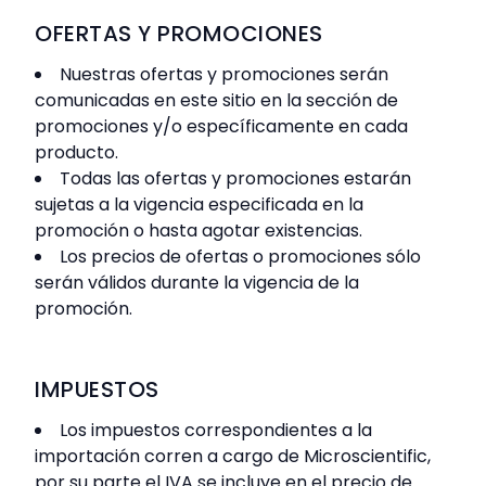
OFERTAS Y PROMOCIONES
Nuestras ofertas y promociones serán
comunicadas en este sitio en la sección de
promociones y/o específicamente en cada
producto.
Todas las ofertas y promociones estarán
sujetas a la vigencia especificada en la
promoción o hasta agotar existencias.
Los precios de ofertas o promociones sólo
serán válidos durante la vigencia de la
promoción.
IMPUESTOS
Los impuestos correspondientes a la
importación corren a cargo de Microscientific,
por su parte el IVA se incluye en el precio de