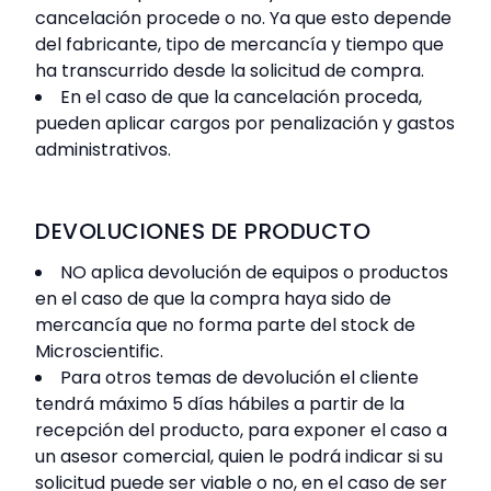
cancelación procede o no. Ya que esto depende
del fabricante, tipo de mercancía y tiempo que
ha transcurrido desde la solicitud de compra.
En el caso de que la cancelación proceda,
pueden aplicar cargos por penalización y gastos
administrativos.
DEVOLUCIONES DE PRODUCTO
NO aplica devolución de equipos o productos
en el caso de que la compra haya sido de
mercancía que no forma parte del stock de
Microscientific.
Para otros temas de devolución el cliente
tendrá máximo 5 días hábiles a partir de la
recepción del producto, para exponer el caso a
un asesor comercial, quien le podrá indicar si su
solicitud puede ser viable o no, en el caso de ser