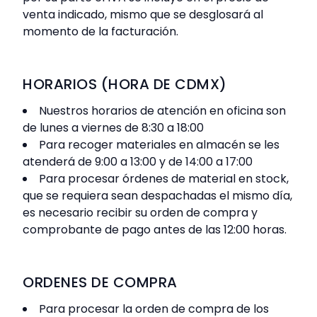
venta indicado, mismo que se desglosará al
momento de la facturación.
HORARIOS (HORA DE CDMX)
Nuestros horarios de atención en oficina son
de lunes a viernes de 8:30 a 18:00
Para recoger materiales en almacén se les
atenderá de 9:00 a 13:00 y de 14:00 a 17:00
Para procesar órdenes de material en stock,
que se requiera sean despachadas el mismo día,
es necesario recibir su orden de compra y
comprobante de pago antes de las 12:00 horas.
ORDENES DE COMPRA
Para procesar la orden de compra de los