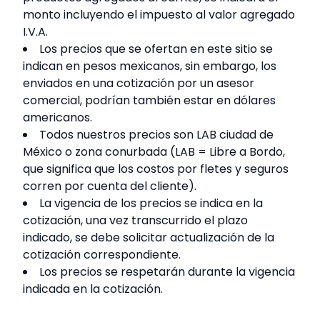
monto incluyendo el impuesto al valor agregado
I.V.A.
Los precios que se ofertan en este sitio se
indican en pesos mexicanos, sin embargo, los
enviados en una cotización por un asesor
comercial, podrían también estar en dólares
americanos.
Todos nuestros precios son LAB ciudad de
México o zona conurbada (LAB = Libre a Bordo,
que significa que los costos por fletes y seguros
corren por cuenta del cliente).
La vigencia de los precios se indica en la
cotización, una vez transcurrido el plazo
indicado, se debe solicitar actualización de la
cotización correspondiente.
Los precios se respetarán durante la vigencia
indicada en la cotización.