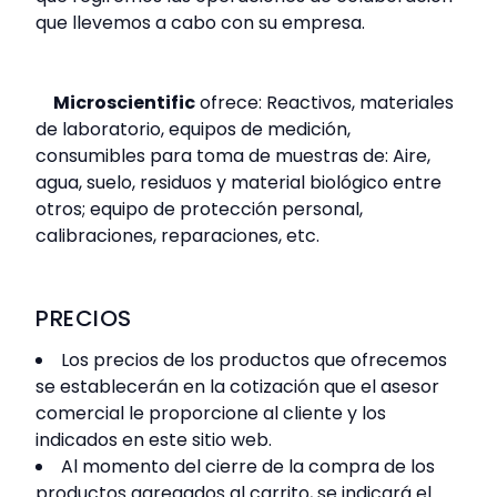
que llevemos a cabo con su empresa.
Microscientific
ofrece: Reactivos, materiales
de laboratorio, equipos de medición,
consumibles para toma de muestras de: Aire,
agua, suelo, residuos y material biológico entre
otros; equipo de protección personal,
calibraciones, reparaciones, etc.
PRECIOS
Los precios de los productos que ofrecemos
se establecerán en la cotización que el asesor
comercial le proporcione al cliente y los
indicados en este sitio web.
Al momento del cierre de la compra de los
productos agregados al carrito, se indicará el