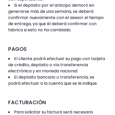
Si el depósito por el anticipo demoró en
generarse más de una semana, se deberá
confirmar nuevamente con el asesor el tiempo
de entrega, ya que él deberá confirmar con
fabrica si esto no ha cambiado.
PAGOS
El cliente podrá efectuar su pago con tarjeta
de crédito, depósito o vía transferencia
electrónica y en moneda nacional.
El depósito bancario o transferencia, se
podrá efectuar a la cuenta que se le indique.
FACTURACIÓN
Para solicitar su factura será necesario