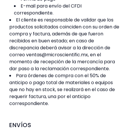
E-mail para envío del CFDI
correspondiente.
El cliente es responsable de validar que los
productos solicitados coinciden con su orden de
compra y factura, además de que fueron
recibidos en buen estado; en caso de
discrepancia deberá avisar a la dirección de
correo ventas@microscientific.mx, en el
momento de recepción de la mercancía para
dar paso a la reclamación correspondiente.
Para órdenes de compra con el 50% de
anticipo o pago total de materiales o equipos
que no hay en stock, se realizará en el caso de
requerir factura, una por el anticipo
correspondiente.
ENVÍOS