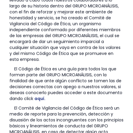
largo de su historia dentro del GRUPO MICROANÁLISIS,
con el fin de reforzar y mejorar este ambiente de
honestidad y servicio, se ha creado el Comité de
Vigilancia del Código de Ética, un organismo
independiente conformado por diferentes miembros
de las empresas del GRUPO MICROANÁLISIS, el cual se
encargará de dar un seguimiento imparcial a
cualquier situación que vaya en contra de los valores
y del mismo Código de Ética que se promueve en
esta empresa.
El Código de Ética es una guía para todos los que
forman parte del GRUPO MICROANÁLISIS, con la
finalidad de que ante algún conflicto se tomen las de
decisiones correctas con apego a nuestros valores, si
deseas conocerlo puedes acceder a este documento
dando click
aquí.
El Comité de Vigilancia del Código de Ética será un
medio de reporte para la prevención, detección y
disuasión de los actos incongruentes con los principios
básicos y lineamientos de conducta del GRUPO
MICROANÁLISIS, en caso de detectar algún acto