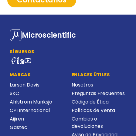
Microscientific
SÍGUENOS
MARCAS
ENLACES ÚTILES
Larson Davis
Nosotros
SKC
Preguntas Frecuentes
Ahlstrom Munksjö
Código de Ética
CPI International
Políticas de Venta
Aijiren
Cambios o
devoluciones
Gastec
Aviso de Privacidad