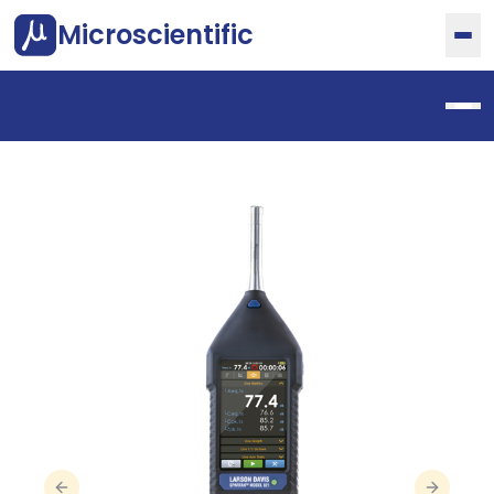
Microscientific