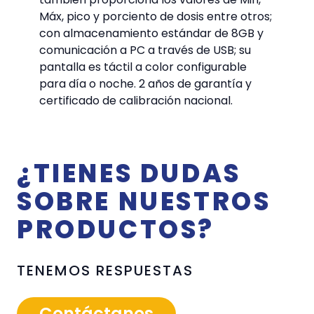
Máx, pico y porciento de dosis entre otros;
con almacenamiento estándar de 8GB y
comunicación a PC a través de USB; su
pantalla es táctil a color configurable
para día o noche. 2 años de garantía y
certificado de calibración nacional.
¿TIENES DUDAS
SOBRE NUESTROS
PRODUCTOS?
TENEMOS RESPUESTAS
Contáctanos