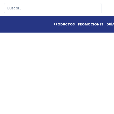
PRODUCTOS
PROMOCIONES
GUÍ